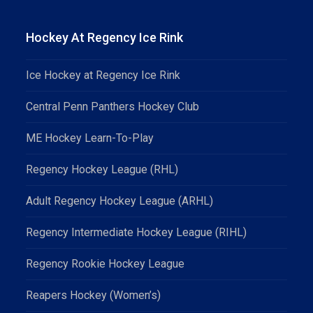
Hockey At Regency Ice Rink
Ice Hockey at Regency Ice Rink
Central Penn Panthers Hockey Club
ME Hockey Learn-To-Play
Regency Hockey League (RHL)
Adult Regency Hockey League (ARHL)
Regency Intermediate Hockey League (RIHL)
Regency Rookie Hockey League
Reapers Hockey (Women’s)