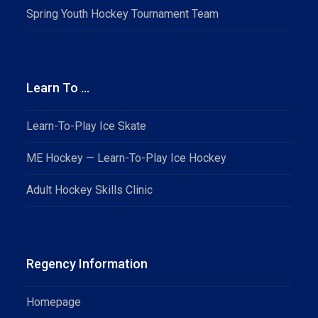
Spring Youth Hockey Tournament Team
Learn To …
Learn-To-Play Ice Skate
ME Hockey — Learn-To-Play Ice Hockey
Adult Hockey Skills Clinic
Regency Information
Homepage